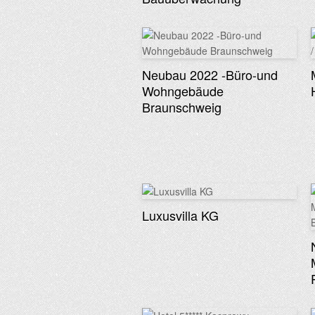
Neubau 2022 -Büro-und
Wohngebäude
Braunschweig
Luxusvilla KG