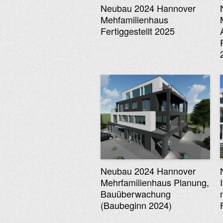
Neubau 2024 Hannover
Mehfamilienhaus
Fertiggestellt 2025
Neubau 2024 Hannover
Mehrfamilienhaus Planung,
Bauüberwachung
(Baubeginn 2024)