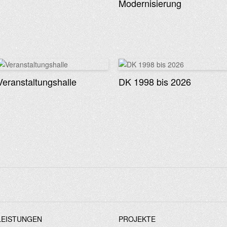
Modernisierung
Veranstaltungshalle
DK 1998 bis 2026
LEISTUNGEN
PROJEKTE