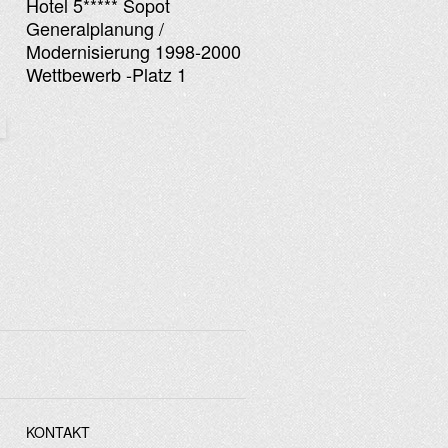
Hotel 5***** Sopot
Generalplanung /
Modernisierung 1998-2000
Wettbewerb -Platz 1
KONTAKT