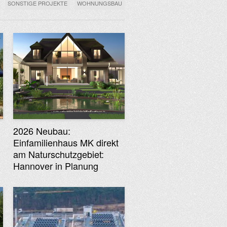
SONSTIGE PROJEKTE
WOHNUNGSBAU
2026 Neubau:
Einfamilienhaus MK direkt
am Naturschutzgebiet:
Hannover in Planung