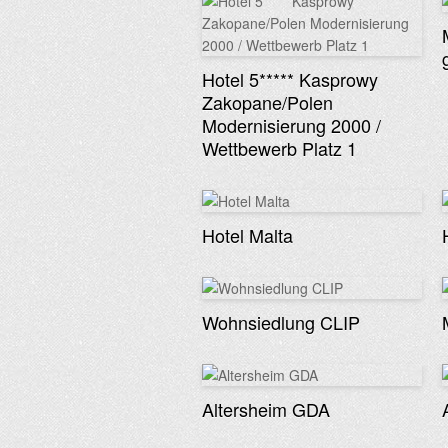
Hotel 5***** Kasprowy
Zakopane/Polen
Modernisierung 2000 /
Wettbewerb Platz 1
Hotel Malta
Wohnsiedlung CLIP
Altersheim GDA