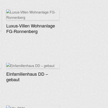
Luxus-Villen Wohnanlage
FG-Ronnenberg
Einfamilienhaus DD –
gebaut