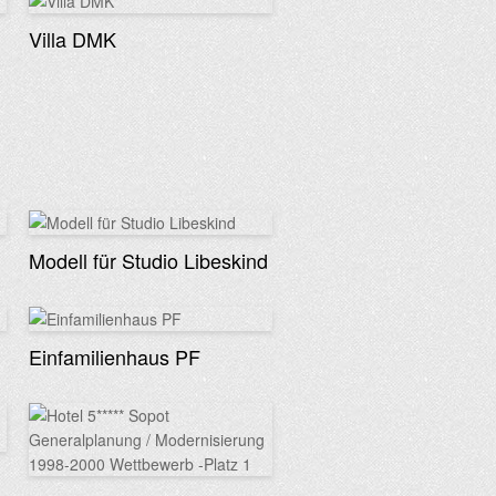
Villa DMK
Modell für Studio Libeskind
Einfamilienhaus PF