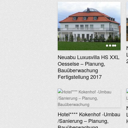
Neuabu Luxusvilla HS XXL
Oesselse – Planung,
Bauüberwachung
Fertigstellung 2017
Hotel**** Kokenhof -Umbau
/Sanierung – Planung,
Bauüberwachung