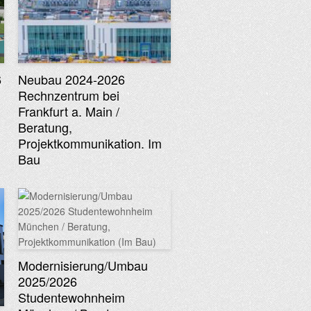
6
Neubau 2024-2026
Rechnzentrum bei
Frankfurt a. Main /
Beratung,
Projektkommunikation. Im
Bau
Modernisierung/Umbau
2025/2026
Studentewohnheim