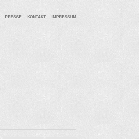
PRESSE
KONTAKT
IMPRESSUM