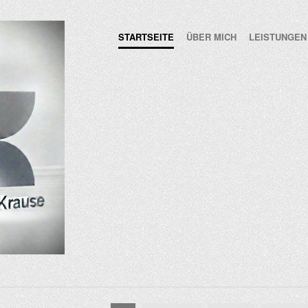
STARTSEITE
ÜBER MICH
LEISTUNGEN