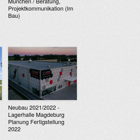
München / Beratung,
Projektkommunikation (Im
Bau)
Neubau 2021/2022 -
Lagerhalle Magdeburg
Planung Fertigstellung
2022