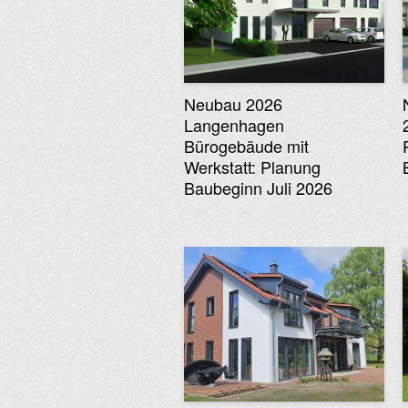
Neubau 2026
Langenhagen
Bürogebäude mit
Werkstatt: Planung
Baubeginn Juli 2026