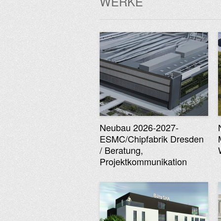
WERKE
Neubau 2026-2027-
ESMC/Chipfabrik Dresden
/ Beratung,
Projektkommunikation