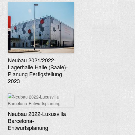
Neubau 2021/2022-
Lagerhalle Halle (Saale)-
Planung Fertigstellung
2023
Neubau 2022-Luxusvilla
Barcelona-
Entwurfsplanung